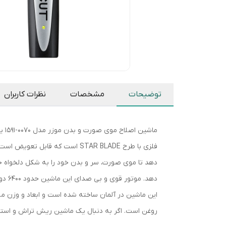
توضیحات
مشخصات
نظرات کاربران
ماش
این ماشین در آلمان ساخته شده است و ابعاد و وزن من
روغن است. اگر به دنبال یک ماشین ریش تراش و استایل