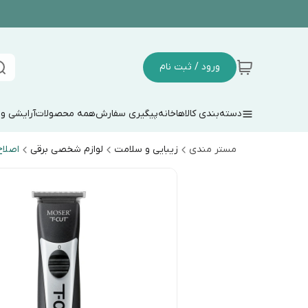
ورود / ثبت نام
دسته‌بندی کالاها
خانه
پیگیری سفارش
همه محصولات
آرایشی و
مستر مندی
زیبایی و سلامت
لوازم شخصی برقی
اصلا