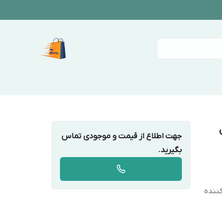
جهت اطلاع از قیمت و موجودی تماس
بگیرید.
کننده