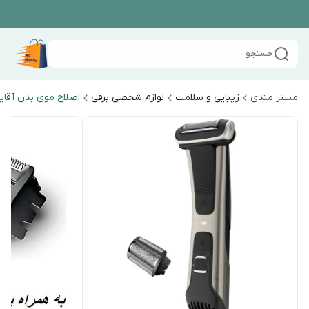
جستجو
مستر مندی
زیبایی و سلامت
لوازم شخصی برقی
اصلاح موی بدن آقای