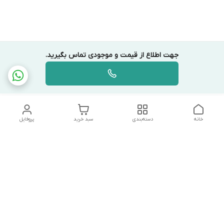
جهت اطلاع از قیمت و موجودی تماس بگیرید.
خانه
دسته‌بندی
سبد خرید
پروفایل
دسترسی سریع