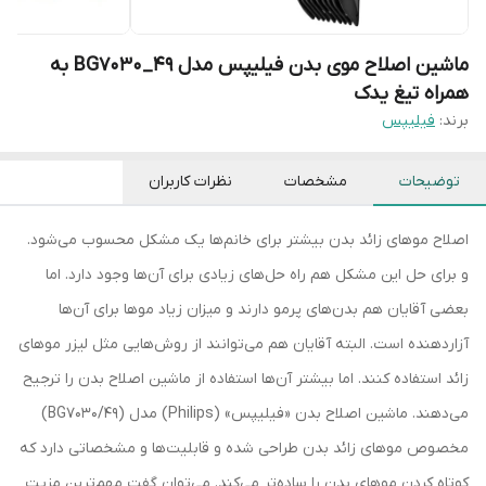
ماشین اصلاح موی بدن فیلیپس مدل 49_BG7030 به
همراه تیغ یدک
برند:
فیلیپس
توضیحات
مشخصات
نظرات کاربران
اصلاح موهای زائد بدن بیشتر برای خانم‌ها یک مشکل محسوب می‌شود.
و برای حل این مشکل هم راه حل‌های زیادی برای آن‌ها وجود دارد. اما
بعضی آقایان هم بدن‌های پرمو دارند و میزان زیاد موها برای آن‌ها
آزاردهنده است. البته آقایان هم می‌توانند از روش‌هایی مثل لیزر موهای
زائد استفاده کنند. اما بیشتر آن‌ها استفاده از ماشین‌ اصلاح بدن را ترجیح
می‌دهند. ماشین اصلاح بدن «فیلیپس» (Philips) مدل (BG7030/49)
مخصوص موهای زائد بدن طراحی شده و قابلیت‌ها و مشخصاتی دارد که
کوتاه کردن موهای بدن را ساده‌تر می‌کند. می‌توان گفت مهم‌ترین مزیت