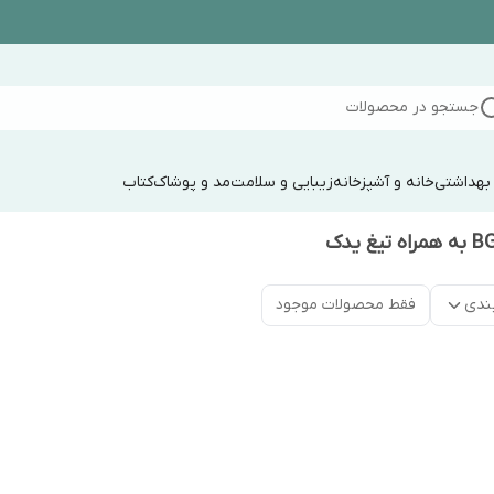
جستجو در محصولات
 بهداشتی
خانه و آشپزخانه
زیبایی و سلامت
مد و پوشاک
کتاب
ندی
فقط محصولات موجود