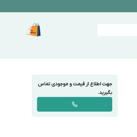
جهت اطلاع از قیمت و موجودی تماس
بگیرید.