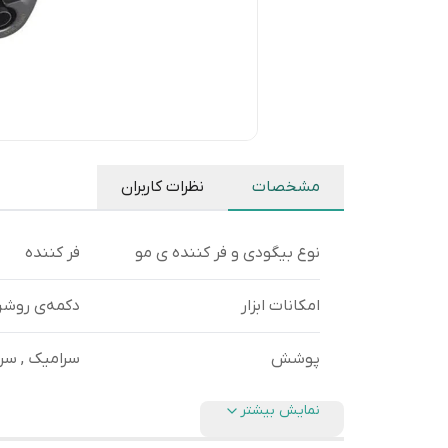
مشخصات
نظرات کاربران
نوع بیگودی و فر کننده ی مو
فر کننده
امکانات ابزار
دکمه‌ی روش
پوشش
سرامیک , سر
نمایش بیشتر