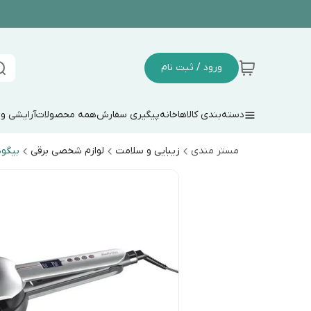
ورود / ثبت نام
دسته‌بندی کالاها
خانه
پیگیری سفارش
همه محصولات
آرایشی و
مستر مندی
زیبایی و سلامت
لوازم شخصی برقی
بیگو