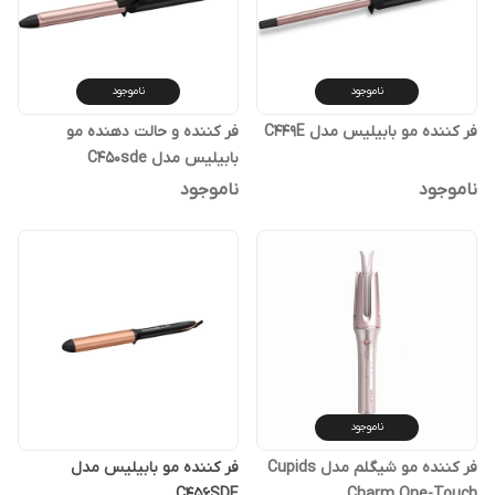
ناموجود
ناموجود
فر کننده مو بابیلیس مدل C449E
فر کننده و حالت دهنده مو
بابیلیس مدل C450sde
ناموجود
ناموجود
ناموجود
فر کننده مو شیگلم مدل Cupids
فر کننده مو بابیلیس مدل
C456SDE
Charm One-Touch