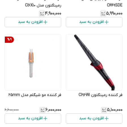
C449SDE
رمینگتون مدل CI6X10
۴٬۹۰۰٬۰۰۰
۵٬۹۹۰٬۰۰۰
افزودن به سبد
افزودن به سبد
%
9
فر کننده رمینگتون CI96W1
فر کننده مو شیگلم مدل 25mm
۶٬۰۰۰٬۰۰۰
۵٬۱۰۰٬۰۰۰
۶٬۶۰۰٬۰۰۰
افزودن به سبد
افزودن به سبد