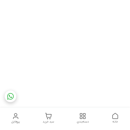
خانه
دسته‌بندی
سبد خرید
پروفایل