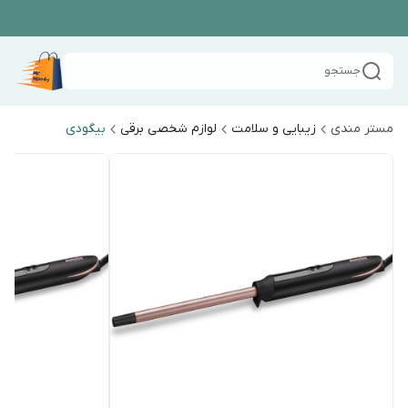
جستجو
مستر مندی
زیبایی و سلامت
لوازم شخصی برقی
بیگودی